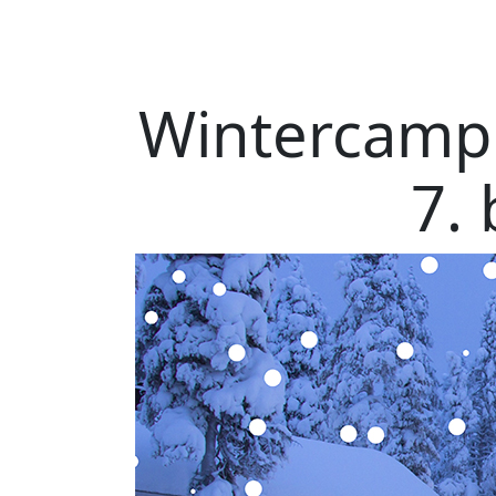
Wintercamp 
7. 