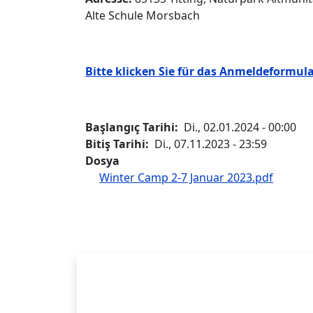
Alte Schule Morsbach
Bitte klicken Sie für das Anmeldeformula
Başlangıç Tarihi
Di., 02.01.2024 - 00:00
Bitiş Tarihi
Di., 07.11.2023 - 23:59
Dosya
Winter Camp 2-7 Januar 2023.pdf