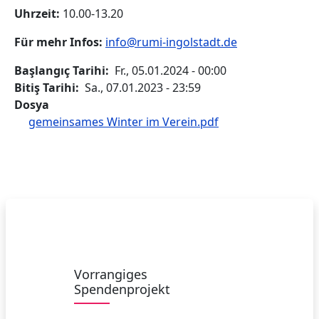
Uhrzeit:
10.00-13.20
Für mehr Infos:
info@rumi-ingolstadt.de
Başlangıç Tarihi
Fr., 05.01.2024 - 00:00
Bitiş Tarihi
Sa., 07.01.2023 - 23:59
Dosya
gemeinsames Winter im Verein.pdf
Vorrangiges
Spendenprojekt