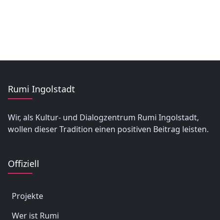
Rumi Ingolstadt
Wir, als Kultur- und Dialogzentrum Rumi Ingolstadt,
wollen dieser Tradition einen positiven Beitrag leisten.
Offiziell
Projekte
Wer ist Rumi