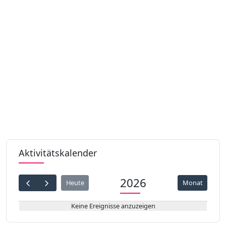
Aktivitätskalender