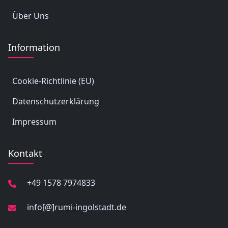
2026
Heute
Über Uns
Keine Ereignisse anzuzeigen
Information
Cookie-Richtlinie (EU)
Datenschutzerklärung
Impressum
Kontakt
+49 1578 7974833
info[@]rumi-ingolstadt.de