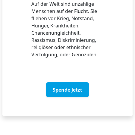
Auf der Welt sind unzählige
Menschen auf der Flucht. Sie
fliehen vor Krieg, Notstand,
Hunger, Krankheiten,
Chancenungleichheit,
Rassismus, Diskriminierung,
religiöser oder ethnischer
Verfolgung, oder Genoziden.
Spende Jetzt