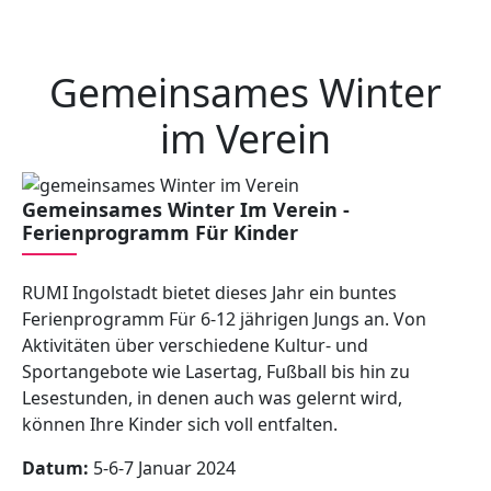
Gemeinsames Winter
im Verein
Gemeinsames Winter Im Verein -
Ferienprogramm Für Kinder
RUMI Ingolstadt bietet dieses Jahr ein buntes
Ferienprogramm Für 6-12 jährigen Jungs an. Von
Aktivitäten über verschiedene Kultur- und
Sportangebote wie Lasertag, Fußball bis hin zu
Lesestunden, in denen auch was gelernt wird,
können Ihre Kinder sich voll entfalten.
Datum:
5-6-7 Januar 2024